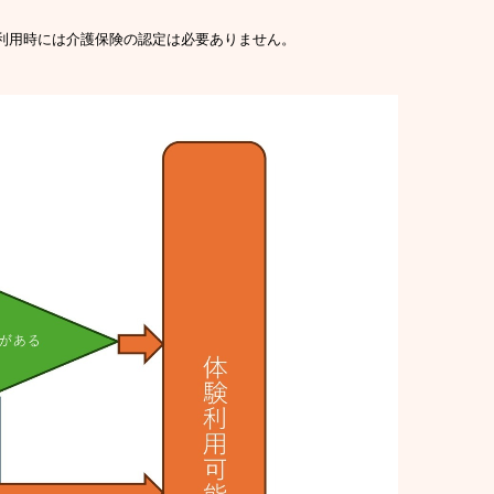
利用時には介護保険の認定は必要ありません。