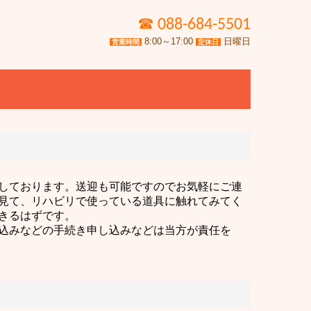
☎
088-684-5501
8:00～17:00
日曜日
営業時間
定休日
しております。送迎も可能ですのでお気軽にご連
見て、リハビリで使っている道具に触れてみてく
きるはずです。
込みなどの手続き申し込みなどは当方が責任を