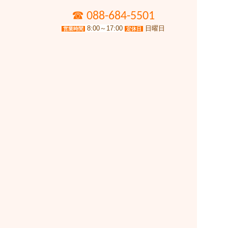
☎
088-684-5501
8:00～17:00
日曜日
営業時間
定休日