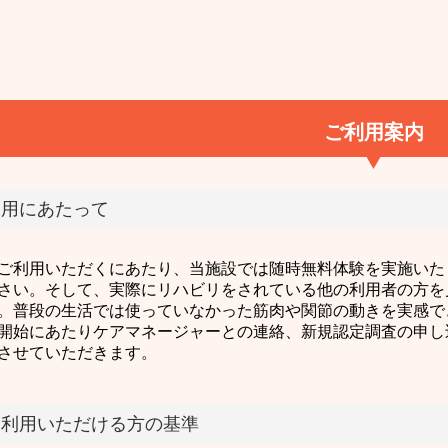
ご利用案内
利用にあたって
ご利用いただくにあたり、当施設では随時無料体験を実施いた
さい。そして、実際にリハビリをされている他の利用者の方を
。普段の生活では使っていなかった筋肉や関節の動きを実感で
開始にあたりケアマネージャーとの連絡、新規認定調査の申し
させていただきます。
験利用いただける方の基準