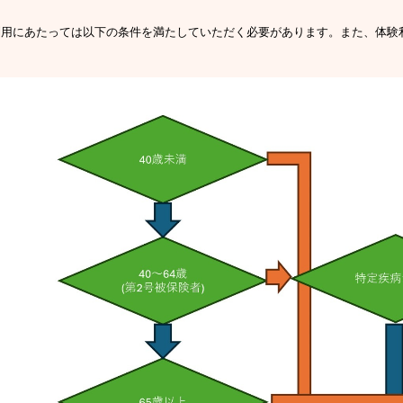
利用にあたっては以下の条件を満たしていただく必要があります。また、体験