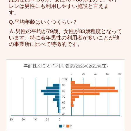
レンは男性にも利用しやすい施設と言えま
す。
Q.平均年齢はいくつくらい？
Ａ.男性の平均が79歳、女性が83歳程度となって
います。特に若年男性の利用者が多いことが他
の事業所に比べて特徴的です。