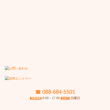
☎
088-684-5501
8:00～17:00
日曜日
営業時間
定休日