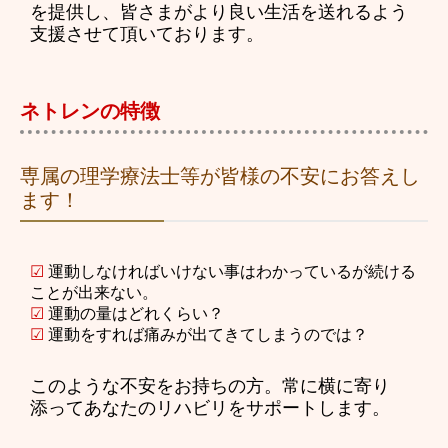
を提供し、皆さまがより良い生活を送れるよう
支援させて頂いております。
ネトレンの特徴
専属の理学療法士等が皆様の不安にお答えし
ます！
☑
運動しなければいけない事はわかっているが続ける
ことが出来ない。
☑
運動の量はどれくらい？
☑
運動をすれば痛みが出てきてしまうのでは？
このような不安をお持ちの方。常に横に寄り
添ってあなたのリハビリをサポートします。