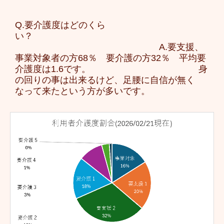
Q.要介護度はどのくら
い？
A.要支援、
事業対象者の方68％ 要介護の方32％ 平均要
介護度は1.6です。 身
の回りの事は出来るけど、足腰に自信が無く
なって来たという方が多いです。