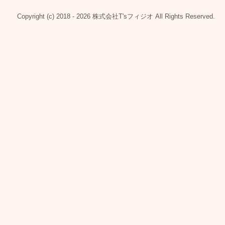
Copyright (c) 2018 - 2026 株式会社T'sフィジオ All Rights Reserved.